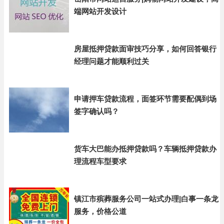
端网站开发设计
房屋抵押贷款面审技巧分享，如何回答银行
经理问题才能顺利过关
申请押车贷款流程，面签环节需要配偶到场
签字确认吗？
货车大巴能办抵押贷款吗？车辆抵押贷款办
理流程车型要求
镇江市殡葬服务公司一站式办理|白事一条龙
服务，价格公道