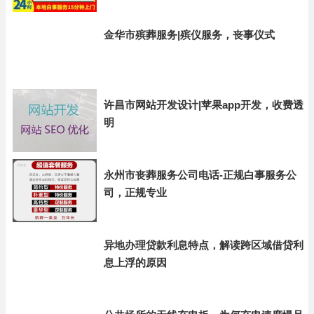
金华市殡葬服务|殡仪服务，丧事仪式
许昌市网站开发设计|苹果app开发，收费透
明
永州市丧葬服务公司电话-正规白事服务公
司，正规专业
异地办理贷款利息特点，解读跨区域借贷利
息上浮的原因