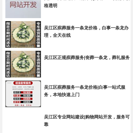
格透明
吴江区殡葬服务一条龙价格，白事一条龙办
理，全天在线
吴江区正规殡葬服务|丧葬一条龙，葬礼服务
吴江区殡葬服务一条龙价格|白事一站式服
务，本地快速上门
吴江区专业网站建设|购物网站开发，服务可
靠