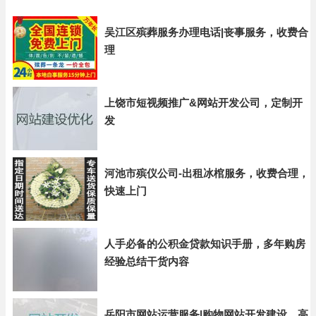
吴江区殡葬服务办理电话|丧事服务，收费合
理
上饶市短视频推广&网站开发公司，定制开
发
河池市殡仪公司-出租冰棺服务，收费合理，
快速上门
人手必备的公积金贷款知识手册，多年购房
经验总结干货内容
岳阳市网站运营服务|购物网站开发建设，高