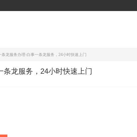
一条龙服务办理-白事一条龙服务，24小时快速上门
一条龙服务，24小时快速上门