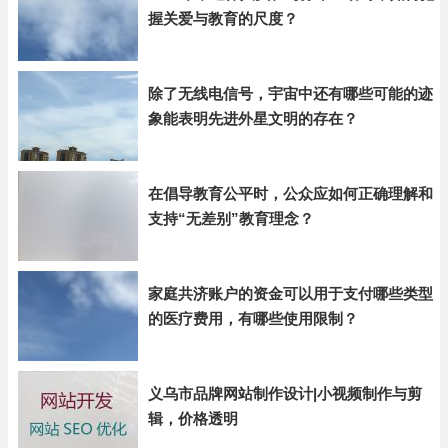
握关爱与教育的尺度？
除了无线电信号，宇宙中还有哪些可能的迹
象能表明先进外星文明的存在？
在倡导教育公平时，公众应如何正确理解和
支持“无差别”教育理念？
家庭共济账户的资金可以用于支付哪些类型
的医疗费用，有哪些使用限制？
义乌市品牌网站制作设计|小视频制作与剪
辑，价格透明