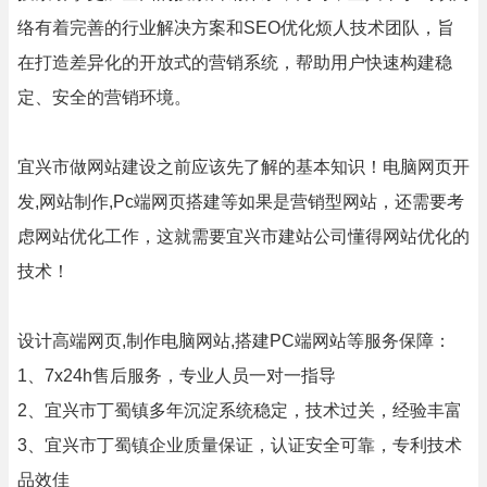
络有着完善的行业解决方案和SEO优化烦人技术团队，旨
在打造差异化的开放式的营销系统，帮助用户快速构建稳
定、安全的营销环境。
宜兴市做网站建设之前应该先了解的基本知识！电脑网页开
发,网站制作,Pc端网页搭建等如果是营销型网站，还需要考
虑网站优化工作，这就需要宜兴市建站公司懂得网站优化的
技术！
设计高端网页,制作电脑网站,搭建PC端网站等服务保障：
1、7x24h售后服务，专业人员一对一指导
2、宜兴市丁蜀镇多年沉淀系统稳定，技术过关，经验丰富
3、宜兴市丁蜀镇企业质量保证，认证安全可靠，专利技术
品效佳