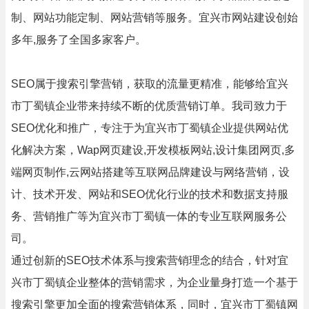
制、网站功能定制、网站营销等服务。宜兴市网站建设创始
多年,服务了全国多家客户。
SEO属于搜索引擎营销，获取的流量更精准，能够给宜兴
市丁蜀镇企业带来持续不断的优质营销订单。我司致力于
SEO优化和推广，专注于为宜兴市丁蜀镇企业提供网站优
化解决方案，Wap网页建设,开发模板网站,设计集团网页,多
端网页制作,云网站搭建等互联网品牌建设与网络营销，设
计、技术开发、网站和SEO优化行业的技术和数据支持服
务、营销推广等为宜兴市丁蜀镇一体的专业互联网服务公
司。
通过创新的SEO技术体系与搜索营销理念的结合，针对宜
兴市丁蜀镇企业整体的营销需求，为企业量身打造一个基于
搜索引擎更加全面的搜索营销体系，同时，宜兴市丁蜀镇网