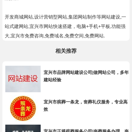
开发商城网站,设计营销型网站,集团网站制作等网站建设,一
站式建网站,宜兴市网站快速搭建，电脑+手机+平板,功能强
大,宜兴市免费咨询,免费域名,免费空间,免费网站.
相关推荐
宜兴市品牌网站建设公司|做网站公司，多年
建站经验
宜兴市殡葬一条龙，丧葬礼仪服务，专业高
效
宜兴市正规殡葬服务公司|丧葬服务办理，丧