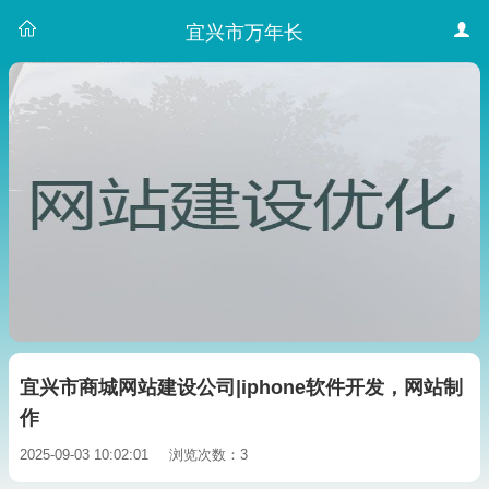
宜兴市万年长
宜兴市商城网站建设公司|iphone软件开发，网站制
作
2025-09-03 10:02:01
浏览次数：3