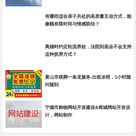
有哪些适合亲子共处的高质量互动方式，能
兼顾有限时间与情感联结？
离婚时约定轮流养娃，法院到底会不会支持
这种抚养方式？
黄山市殡葬一条龙服务-出租冰棺，1小时随
叫随到
宁德市购物网站开发建设&商城网站开发设
计，网站制作