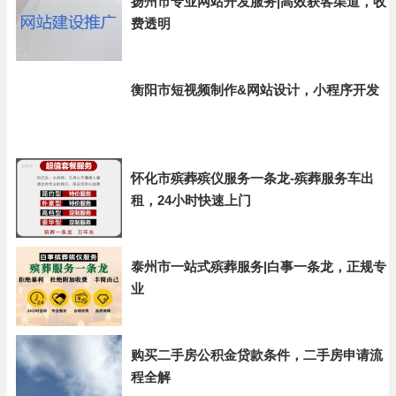
扬州市专业网站开发服务|高效获客渠道，收
费透明
衡阳市短视频制作&网站设计，小程序开发
怀化市殡葬殡仪服务一条龙-殡葬服务车出
租，24小时快速上门
泰州市一站式殡葬服务|白事一条龙，正规专
业
购买二手房公积金贷款条件，二手房申请流
程全解