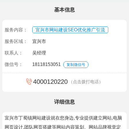
基本信息
服务内容：
宜兴市网站建设SEO优化推广引流
服务区域：
宜兴市
联系人：
吴经理
微信号：
18118153051
复制微信号
4000120220
（点击拨打电话）
详细信息
宜兴市丁蜀镇网站建设就在您身边,专业提供建立网站,电脑
网页设计,团队网页搭建等网站内容策划、网站品牌视觉定