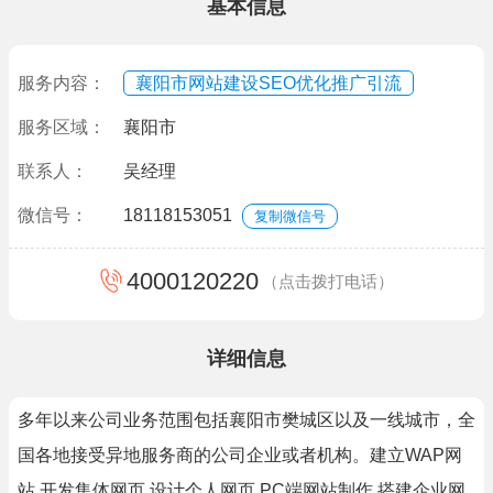
基本信息
服务内容：
襄阳市网站建设SEO优化推广引流
服务区域：
襄阳市
联系人：
吴经理
微信号：
18118153051
复制微信号
4000120220
（点击拨打电话）
详细信息
多年以来公司业务范围包括襄阳市樊城区以及一线城市，全
国各地接受异地服务商的公司企业或者机构。建立WAP网
站,开发集体网页,设计个人网页,PC端网站制作,搭建企业网