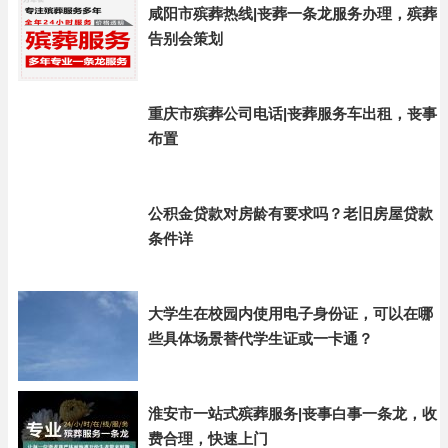
咸阳市殡葬热线|丧葬一条龙服务办理，殡葬
告别会策划
重庆市殡葬公司电话|丧葬服务车出租，丧事
布置
公积金贷款对房龄有要求吗？老旧房屋贷款
条件详
大学生在校园内使用电子身份证，可以在哪
些具体场景替代学生证或一卡通？
淮安市一站式殡葬服务|丧事白事一条龙，收
费合理，快速上门