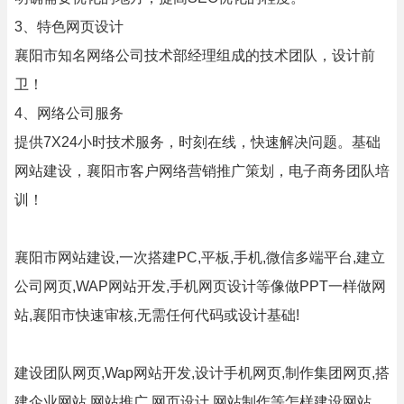
3、特色网页设计
襄阳市知名网络公司技术部经理组成的技术团队，设计前
卫！
4、网络公司服务
提供7X24小时技术服务，时刻在线，快速解决问题。基础
网站建设，襄阳市客户网络营销推广策划，电子商务团队培
训！
襄阳市网站建设,一次搭建PC,平板,手机,微信多端平台,建立
公司网页,WAP网站开发,手机网页设计等像做PPT一样做网
站,襄阳市快速审核,无需任何代码或设计基础!
建设团队网页,Wap网站开发,设计手机网页,制作集团网页,搭
建企业网站,网站推广,网页设计,网站制作等怎样建设网站，