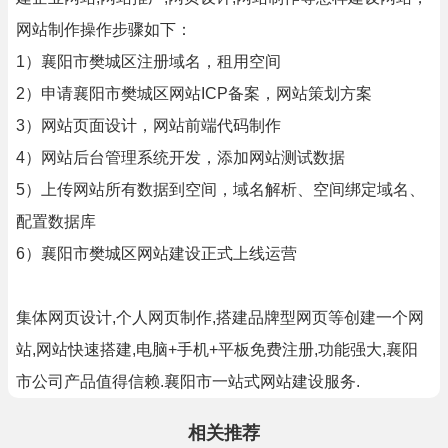
网站制作操作步骤如下：
1）襄阳市樊城区注册域名，租用空间
2）申请襄阳市樊城区网站ICP备案，网站策划方案
3）网站页面设计，网站前端代码制作
4）网站后台管理系统开发，添加网站测试数据
5）上传网站所有数据到空间，域名解析、空间绑定域名、
配置数据库
6）襄阳市樊城区网站建设正式上线运营
集体网页设计,个人网页制作,搭建品牌型网页等创建一个网
站,网站快速搭建,电脑+手机+平板免费注册,功能强大,襄阳
市公司产品值得信赖.襄阳市一站式网站建设服务.
相关推荐