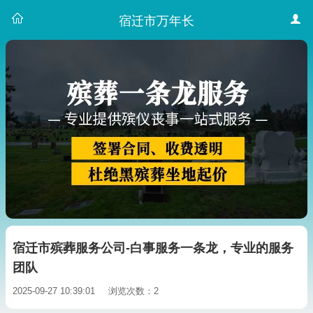
宿迁市万年长
宿迁市殡葬服务公司-白事服务一条龙，专业的服务
团队
2025-09-27 10:39:01
浏览次数：2