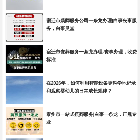
宿迁市殡葬服务公司一条龙办理|白事丧事服
务，白事灵堂
宿迁市丧葬服务一条龙办理-丧事办理，收费
标准
在2026年，如何利用智能设备更科学地记录
和观察婴幼儿的日常成长规律？
泰州市一站式殡葬服务|白事一条龙，正规专
业