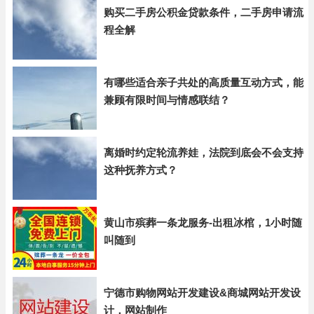
购买二手房公积金贷款条件，二手房申请流
程全解
有哪些适合亲子共处的高质量互动方式，能
兼顾有限时间与情感联结？
离婚时约定轮流养娃，法院到底会不会支持
这种抚养方式？
黄山市殡葬一条龙服务-出租冰棺，1小时随
叫随到
宁德市购物网站开发建设&商城网站开发设
计，网站制作