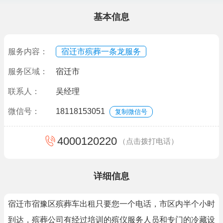
基本信息
服务内容：
宿迁市殡葬一条龙服务
服务区域：
宿迁市
联系人：
吴经理
微信号：
18118153051
复制微信号
4000120220
（点击拨打电话）
详细信息
宿迁市宿豫区殡葬车出租只要您一个电话，市区内半个小时
到达，殡葬公司有经过培训的殡仪服务人员和专门的冷藏设