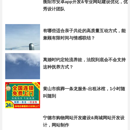
衡阳市安卓app开发&专业网站建设优化，优
秀设计团队
有哪些适合亲子共处的高质量互动方式，能
兼顾有限时间与情感联结？
离婚时约定轮流养娃，法院到底会不会支持
这种抚养方式？
黄山市殡葬一条龙服务-出租冰棺，1小时随
叫随到
宁德市购物网站开发建设&商城网站开发设
计，网站制作