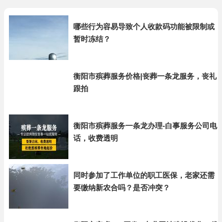
哪些行为容易导致个人收款码功能被限制或
暂时冻结？
衡阳市殡葬服务价格|丧葬一条龙服务，丧礼
跟拍
衡阳市殡葬服务一条龙办理-白事服务公司电
话，收费透明
同时参加了工作单位的职工医保，老家还需
要缴纳新农合吗？是否冲突？