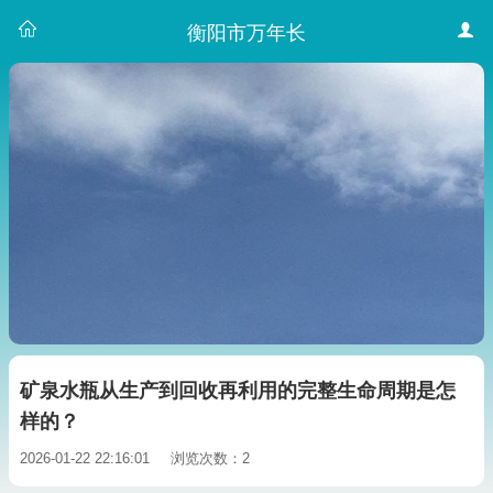
衡阳市万年长
矿泉水瓶从生产到回收再利用的完整生命周期是怎
样的？
2026-01-22 22:16:01
浏览次数：2