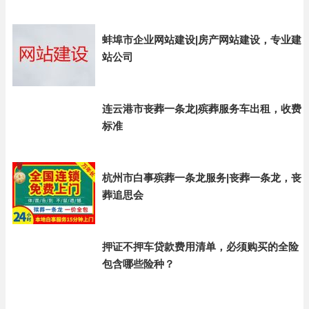
蚌埠市企业网站建设|房产网站建设，专业建
站公司
连云港市丧葬一条龙|殡葬服务车出租，收费
标准
杭州市白事殡葬一条龙服务|丧葬一条龙，丧
葬追思会
押证不押车贷款费用清单，必须购买的全险
包含哪些险种？