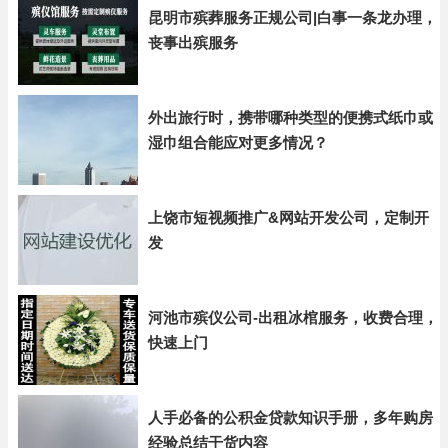
昆明市殡葬服务正规公司|白事一条龙办理，
丧事出殡服务
外出旅行时，携带哪种类型的便携式纸巾或
湿巾组合能应对更多情况？
上饶市短视频推广&网站开发公司，定制开
发
河池市殡仪公司-出租冰棺服务，收费合理，
快速上门
人手必备的公积金贷款知识手册，多年购房
经验总结干货内容