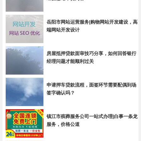
岳阳市网站运营服务|购物网站开发建设，高
端网站开发设计
房屋抵押贷款面审技巧分享，如何回答银行
经理问题才能顺利过关
申请押车贷款流程，面签环节需要配偶到场
签字确认吗？
镇江市殡葬服务公司一站式办理|白事一条龙
服务，价格公道