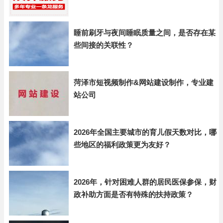
睡前刷牙与夜间睡眠质量之间，是否存在某
些间接的关联性？
菏泽市短视频制作&网站建设制作，专业建
站公司
2026年全国主要城市的育儿假天数对比，哪
些地区的福利政策更为友好？
2026年，针对困难人群的居民医保参保，财
政补助方面是否有特殊的扶持政策？