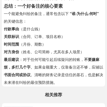
总结：一个好备注的核心要素
一个能避免纠纷的备注，通常包含以下
“谁-为什么-何时”
的关键信息：
付款事由
（是什么钱）
关联标识
（合同、订单、项目名称）
时间范围
（月份、期数）
对方身份
（姓名、公司简称，尤其在多人场景）
最后建议
：对于任何可能引起后续疑问的转账，
不要嫌麻
烦，多打几个字
。如果金额重大，仅靠备注还不够，应辅以
书面合同或协议
。清晰的财务记录是信任的基石，也是解决
未来潜在纠纷的最佳预防措施。
相关推荐