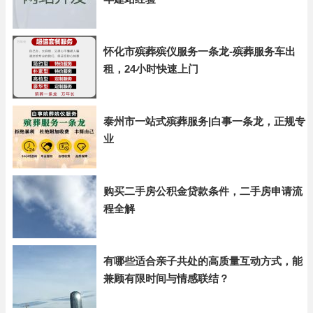
怀化市殡葬殡仪服务一条龙-殡葬服务车出
租，24小时快速上门
泰州市一站式殡葬服务|白事一条龙，正规专
业
购买二手房公积金贷款条件，二手房申请流
程全解
有哪些适合亲子共处的高质量互动方式，能
兼顾有限时间与情感联结？