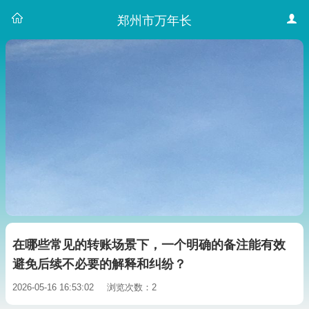
郑州市万年长
在哪些常见的转账场景下，一个明确的备注能有效
避免后续不必要的解释和纠纷？
2026-05-16 16:53:02
浏览次数：2