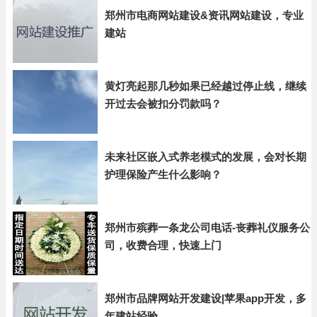
郑州市电商网站建设&资讯网站建设，专业
建站
黄灯亮起那几秒如果已经越过停止线，继续
开过去会被扣分罚款吗？
未来社区嵌入式养老模式的发展，会对长期
护理保险产生什么影响？
郑州市殡葬一条龙公司电话-丧葬礼仪服务公
司，收费合理，快速上门
郑州市品牌网站开发建设|苹果app开发，多
年建站经验