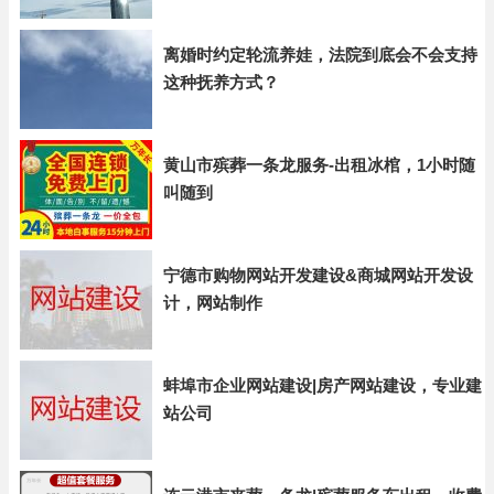
离婚时约定轮流养娃，法院到底会不会支持
这种抚养方式？
黄山市殡葬一条龙服务-出租冰棺，1小时随
叫随到
宁德市购物网站开发建设&商城网站开发设
计，网站制作
蚌埠市企业网站建设|房产网站建设，专业建
站公司