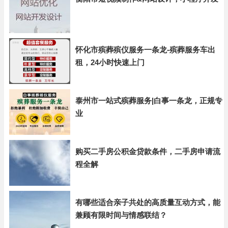
怀化市殡葬殡仪服务一条龙-殡葬服务车出
租，24小时快速上门
泰州市一站式殡葬服务|白事一条龙，正规专
业
购买二手房公积金贷款条件，二手房申请流
程全解
有哪些适合亲子共处的高质量互动方式，能
兼顾有限时间与情感联结？