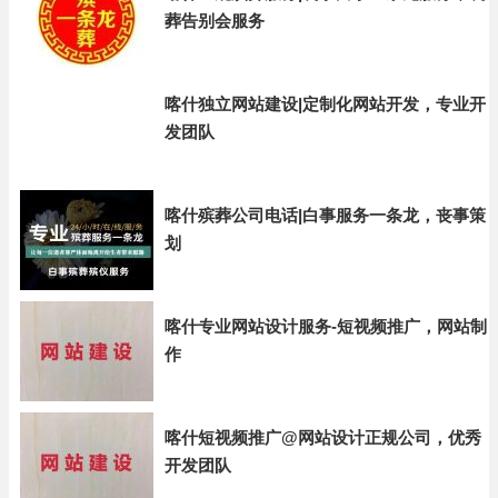
葬告别会服务
喀什独立网站建设|定制化网站开发，专业开
发团队
喀什殡葬公司电话|白事服务一条龙，丧事策
划
喀什专业网站设计服务-短视频推广，网站制
作
喀什短视频推广@网站设计正规公司，优秀
开发团队