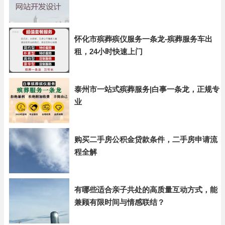
怀化市殡葬殡仪服务一条龙-殡葬服务车出
租，24小时快速上门
泰州市一站式殡葬服务|白事一条龙，正规专
业
购买二手房公积金贷款条件，二手房申请流
程全解
有哪些适合亲子共处的高质量互动方式，能
兼顾有限时间与情感联结？