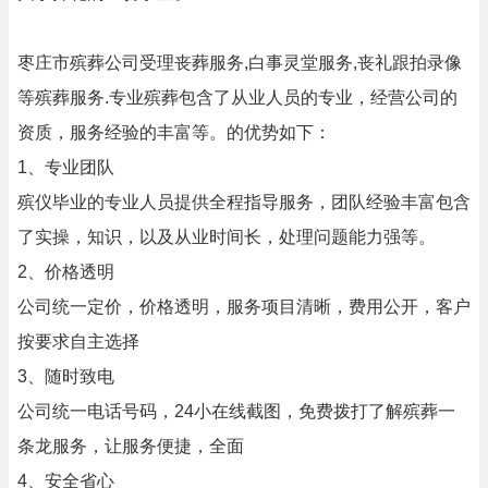
枣庄市殡葬公司受理丧葬服务,白事灵堂服务,丧礼跟拍录像
等殡葬服务.专业殡葬包含了从业人员的专业，经营公司的
资质，服务经验的丰富等。的优势如下：
1、专业团队
殡仪毕业的专业人员提供全程指导服务，团队经验丰富包含
了实操，知识，以及从业时间长，处理问题能力强等。
2、价格透明
公司统一定价，价格透明，服务项目清晰，费用公开，客户
按要求自主选择
3、随时致电
公司统一电话号码，24小在线截图，免费拨打了解殡葬一
条龙服务，让服务便捷，全面
4、安全省心