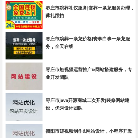
枣庄市殡葬礼仪服务|丧葬一条龙服务办理，
葬礼跟拍
枣庄市殡葬一条龙价格|丧事白事一条龙服
务，全天在线
枣庄市短视频运营推广&网站搭建服务，专
业开发团队
枣庄市java开源商城二次开发|装修网站建
设，优秀设计团队
衡阳市短视频制作&网站设计，小程序开发