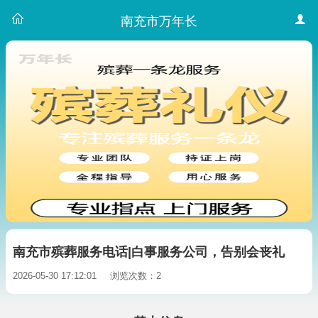
南充市万年长
南充市殡葬服务电话|白事服务公司，告别会丧礼
2026-05-30 17:12:01
浏览次数：2