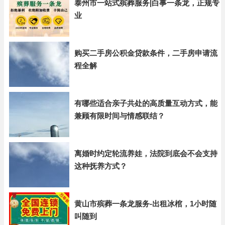
泰州市一站式殡葬服务|白事一条龙，正规专
业
购买二手房公积金贷款条件，二手房申请流
程全解
有哪些适合亲子共处的高质量互动方式，能
兼顾有限时间与情感联结？
离婚时约定轮流养娃，法院到底会不会支持
这种抚养方式？
黄山市殡葬一条龙服务-出租冰棺，1小时随
叫随到