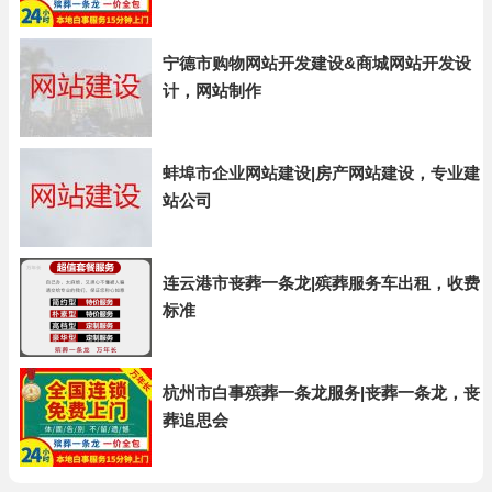
宁德市购物网站开发建设&商城网站开发设
计，网站制作
蚌埠市企业网站建设|房产网站建设，专业建
站公司
连云港市丧葬一条龙|殡葬服务车出租，收费
标准
杭州市白事殡葬一条龙服务|丧葬一条龙，丧
葬追思会