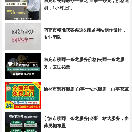
南充市丧葬服务一条龙-白事一条龙，价格透
明，1小时上门
南充市精准获客渠道&商城网站制作设计，
专业团队
南充市殡葬一条龙服务价格|丧葬一条龙服
务，去世花圈
榆林市殡葬服务|白事一站式服务，白事花蓝
宁波市殡葬一条龙服务|丧事一站式服务，丧
葬灵棚布置