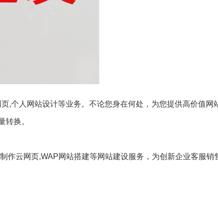
网页,个人网站设计等业务。不论您身在何处，为您提供高价值网站
量转换。
制作云网页,WAP网站搭建等网站建设服务，为创新企业客服销