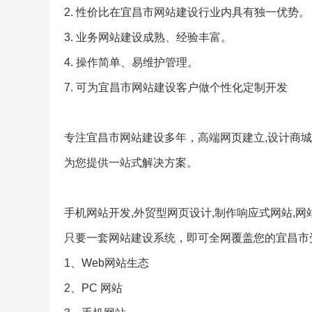
2. 性价比在宜昌市网站建设行业内具有独一优势。
3. 业务网站建设成熟、经验丰富。
4. 操作简单、易维护管理。
7. 可为宜昌市网站建设客户做个性化定制开发
专注宜昌市网站建设多年，高端网页建立,设计商城
为您提供一站式解决方案。
手机网站开发,外贸型网页设计,制作响应式网站,网
只要一套网站建设系统，即可全网覆盖您的宜昌市
1、Web网站生态
2、PC 网站