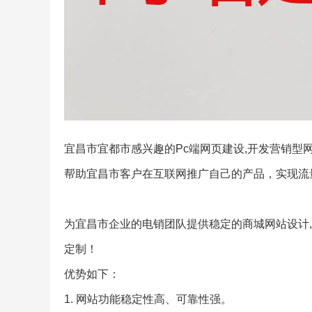
宜昌市宜都市感兴趣的Pc端网页建设,开发营销型
帮助宜昌市客户在互联网推广自己的产品，实现流
为宜昌市企业的电销团队提供稳定的商城网站设计,
定制！
优势如下：
1. 网站功能稳定性高、可靠性强。