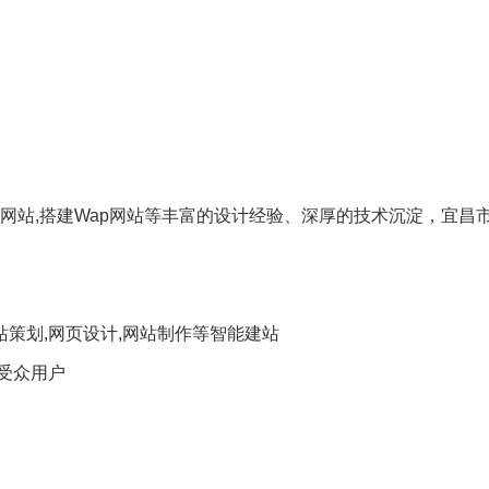
网站,搭建Wap网站等丰富的设计经验、深厚的技术沉淀，宜昌
站策划,网页设计,网站制作等智能建站
受众用户