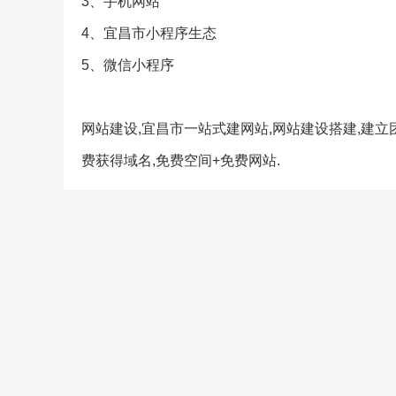
3、手机网站
4、宜昌市小程序生态
5、微信小程序
网站建设,宜昌市一站式建网站,网站建设搭建,建立
费获得域名,免费空间+免费网站.