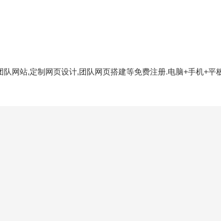
团队网站,定制网页设计,团队网页搭建等免费注册.电脑+手机+平