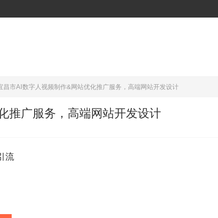
宜昌市AI数字人视频制作&网站优化推广服务，高端网站开发设计
优化推广服务，高端网站开发设计
引流