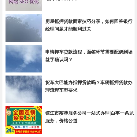
房屋抵押贷款面审技巧分享，如何回答银行
经理问题才能顺利过关
申请押车贷款流程，面签环节需要配偶到场
签字确认吗？
货车大巴能办抵押贷款吗？车辆抵押贷款办
理流程车型要求
镇江市殡葬服务公司一站式办理|白事一条龙
服务，价格公道