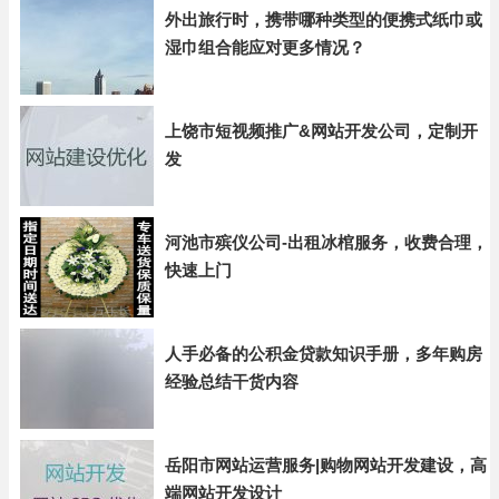
外出旅行时，携带哪种类型的便携式纸巾或
湿巾组合能应对更多情况？
上饶市短视频推广&网站开发公司，定制开
发
河池市殡仪公司-出租冰棺服务，收费合理，
快速上门
人手必备的公积金贷款知识手册，多年购房
经验总结干货内容
岳阳市网站运营服务|购物网站开发建设，高
端网站开发设计