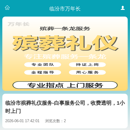
临汾市万年长
临汾市殡葬礼仪服务-白事服务公司，收费透明，1小
时上门
2026-06-01 17:42:01
浏览次数：2