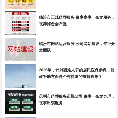
临汾市正规殡葬服务|白事丧事一条龙服务，
丧葬悼念会布置
临汾市网站运营服务|公司网站建设，专业开
发团队
2026年，针对困难人群的居民医保参保，财
政补助方面是否有特殊的扶持政策？
昆明市殡葬服务正规公司|白事一条龙办理，
丧事出殡服务