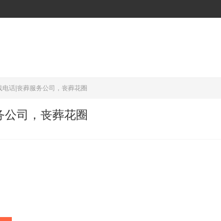
线电话|丧葬服务公司，丧葬花圈
务公司，丧葬花圈