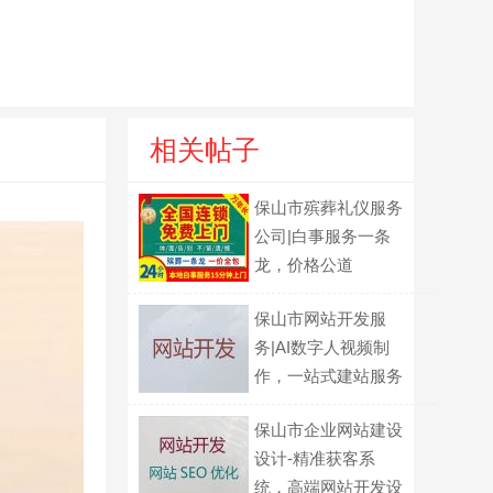
相关帖子
保山市殡葬礼仪服务
公司|白事服务一条
龙，价格公道
保山市网站开发服
务|AI数字人视频制
作，一站式建站服务
保山市企业网站建设
设计-精准获客系
统，高端网站开发设