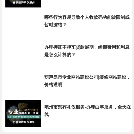
哪些行为容易导致个人收款码功能被限制或
暂时冻结？
办理押证不押车贷款展期，续期费用和利息
是怎么计算的？
葫芦岛市专业网站建设公司|装修网站建设，
价格透明
亳州市殡葬礼仪服务-办理白事服务，全天在
线