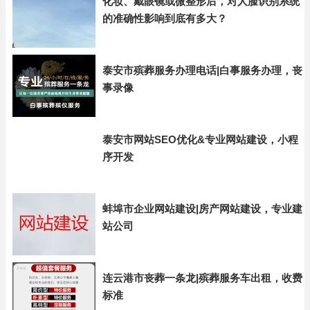
化妆、戴眼镜或微整形后，对人脸识别系统
的准确性影响到底有多大？
泰安市殡葬服务办理电话|白事服务办理，丧
事录像
泰安市网站SEO优化&专业网站建设，小程
序开发
蚌埠市企业网站建设|房产网站建设，专业建
站公司
连云港市丧葬一条龙|殡葬服务车出租，收费
标准