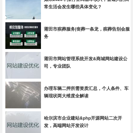
常生活会发生哪些具体变化？
莆田市殡葬服务|丧葬一条龙，殡葬告别会服
务
莆田市网站管理系统开发&商城网站建设公
司，专业团队
办理车辆二押所需资质汇总，个人条件、车
辆现状两大维度全解读
哈尔滨市企业建站&php开源网站二次开
发，高端网站开发设计