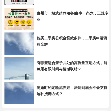
泰州市一站式殡葬服务|白事一条龙，正规专
业
购买二手房公积金贷款条件，二手房申请流
程全解
有哪些适合亲子共处的高质量互动方式，能
兼顾有限时间与情感联结？
离婚时约定轮流养娃，法院到底会不会支持
这种抚养方式？