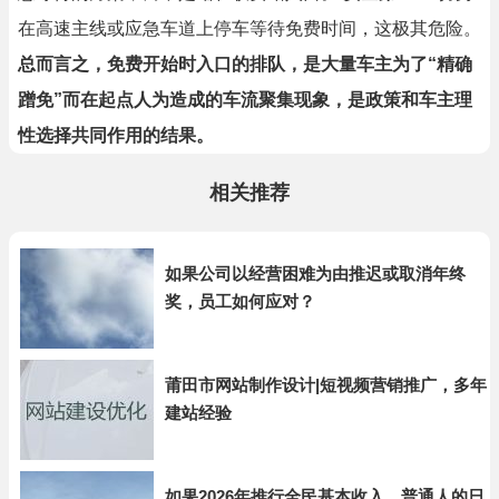
在高速主线或应急车道上停车等待免费时间，这极其危险。
总而言之，免费开始时入口的排队，是大量车主为了“精确
蹭免”而在起点人为造成的车流聚集现象，是政策和车主理
性选择共同作用的结果。
相关推荐
如果公司以经营困难为由推迟或取消年终
奖，员工如何应对？
莆田市网站制作设计|短视频营销推广，多年
建站经验
如果2026年推行全民基本收入，普通人的日