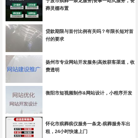
宁波市殡葬一条龙服务|丧事一站式服务，丧
葬灵棚布置
贷款期限与首付比例有关吗？年限长短对首
付的要求
扬州市专业网站开发服务|高效获客渠道，收
费透明
衡阳市短视频制作&网站设计，小程序开发
怀化市殡葬殡仪服务一条龙-殡葬服务车出
租，24小时快速上门