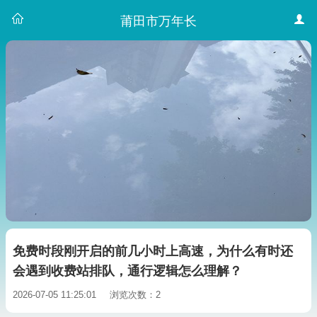
莆田市万年长
免费时段刚开启的前几小时上高速，为什么有时还
会遇到收费站排队，通行逻辑怎么理解？
2026-07-05 11:25:01
浏览次数：2