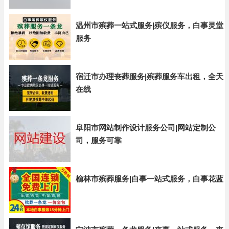
温州市殡葬一站式服务|殡仪服务，白事灵堂
服务
宿迁市办理丧葬服务|殡葬服务车出租，全天
在线
阜阳市网站制作设计服务公司|网站定制公
司，服务可靠
榆林市殡葬服务|白事一站式服务，白事花蓝