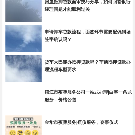
房屋抵押贷款面审技巧分享，如何回答银行
经理问题才能顺利过关
申请押车贷款流程，面签环节需要配偶到场
签字确认吗？
货车大巴能办抵押贷款吗？车辆抵押贷款办
理流程车型要求
镇江市殡葬服务公司一站式办理|白事一条龙
服务，价格公道
金华市殡葬服务|殡仪服务，丧事仪式