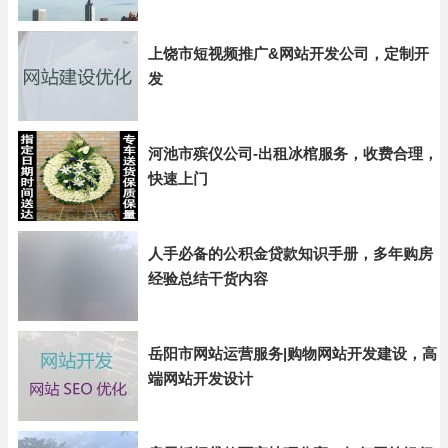
上饶市短视频推广&网站开发公司，定制开
发
河池市殡仪公司-出租冰棺服务，收费合理，
快速上门
人手必备的公积金贷款知识手册，多年购房
经验总结干货内容
岳阳市网站运营服务|购物网站开发建设，高
端网站开发设计