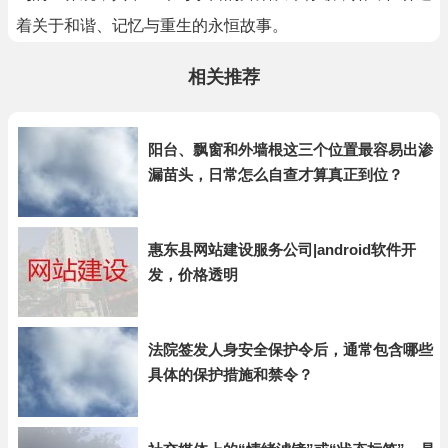
着关于和谐、记忆与重生的永恒故事。
相关推荐
阳台、飘窗和外墙根这三个位置最容易出渗
漏苗头，日常怎么自查才算真正到位？
惠东县网站建设服务公司|android软件开
发，价格透明
法院签发人身安全保护令后，通常包含哪些
具体的保护措施和禁令？