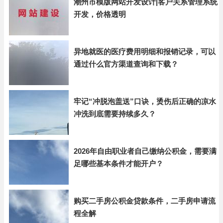
潮州市模版网站开发设计|客户关系管理系统
开发，价格透明
异地就医的医疗费用明细和报销记录，可以
通过什么官方渠道查询和下载？
牢记“冲脱泡盖送”口诀，烫伤后正确的凉水
冲洗到底需要持续多久？
2026年自由职业者自己缴纳公积金，需要满
足哪些基本条件才能开户？
购买二手房公积金贷款条件，二手房申请流
程全解