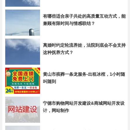
有哪些适合亲子共处的高质量互动方式，能
兼顾有限时间与情感联结？
离婚时约定轮流养娃，法院到底会不会支持
这种抚养方式？
黄山市殡葬一条龙服务-出租冰棺，1小时随
叫随到
宁德市购物网站开发建设&商城网站开发设
计，网站制作