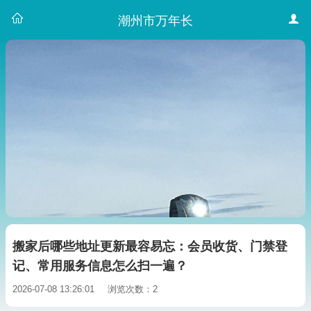
潮州市万年长
搬家后哪些地址更新最容易忘：会员收货、门禁登
记、常用服务信息怎么扫一遍？
2026-07-08 13:26:01
浏览次数：2