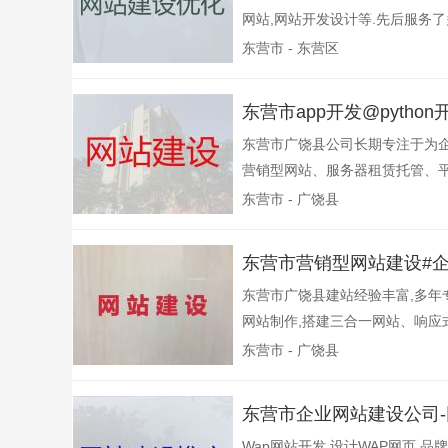
网站,网站开发设计等.先后服务了多
东营市 - 东营区
东营市app开发@pyth
东营市广饶县公司长期专注于为企
营销型网站、服务器租赁托管、平
东营市 - 广饶县
东营市营销型网站建设#
东营市广饶县建站经验丰富,多年
网站制作,搭建三合一网站、响应式网
东营市 - 广饶县
东营市企业网站建设公司
Wap网站开发,设计WAP网页