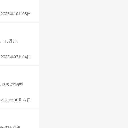
2025年10月03日
、H5设计、
2025年07月04日
板网页,营销型
2025年06月27日
页面体验感和