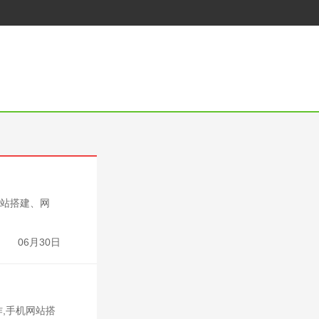
网站搭建、网
06月30日
,手机网站搭