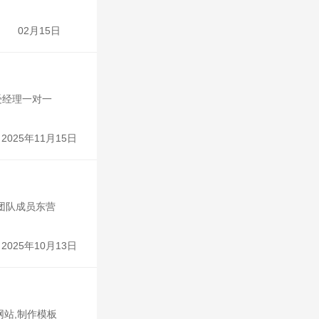
02月15日
受经理一对一
2025年11月15日
团队成员东营
2025年10月13日
网站,制作模板