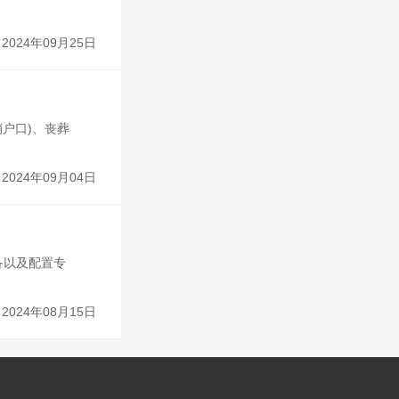
2024年09月25日
户口)、丧葬
2024年09月04日
备以及配置专
2024年08月15日