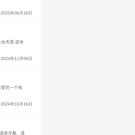
2025年06月16日
会布置,遗体
2024年11月06日
只要您一个电
2024年10月16日
、遗体冷藏、遗