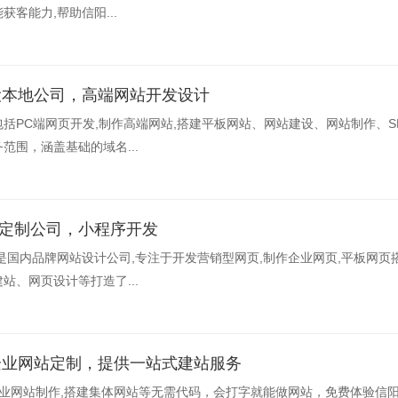
客能力,帮助信阳...
设本地公司，高端网站开发设计
括PC端网页开发,制作高端网站,搭建平板网站、网站建设、网站制作、S
范围，涵盖基础的域名...
站定制公司，小程序开发
是国内品牌网站设计公司,专注于开发营销型网页,制作企业网页,平板网页
站、网页设计等打造了...
企业网站定制，提供一站式建站服务
企业网站制作,搭建集体网站等无需代码，会打字就能做网站，免费体验信