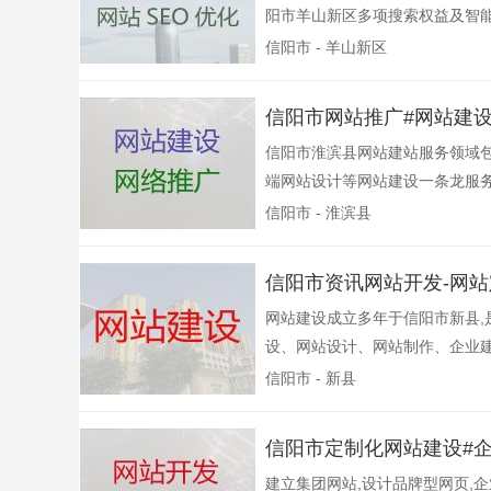
阳市羊山新区多项搜索权益及智能获
信阳市 - 羊山新区
信阳市网站推广#网站建
信阳市淮滨县网站建站服务领域包
端网站设计等网站建设一条龙服务
信阳市 - 淮滨县
信阳市资讯网站开发-网
网站建设成立多年于信阳市新县,
设、网站设计、网站制作、企业建
信阳市 - 新县
信阳市定制化网站建设#
建立集团网站,设计品牌型网页,