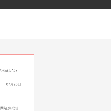
需求就是我司
07月20日
网站,集成信