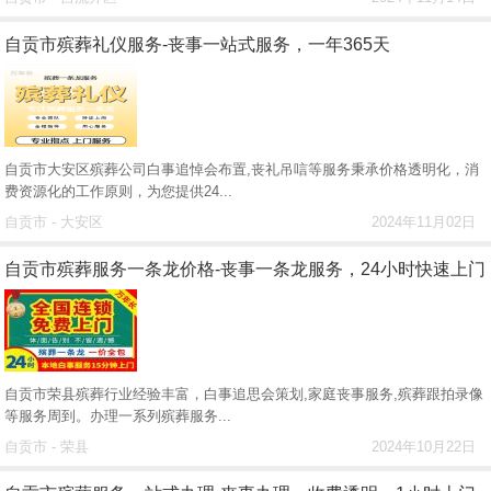
自贡市殡葬礼仪服务-丧事一站式服务，一年365天
自贡市大安区殡葬公司白事追悼会布置,丧礼吊唁等服务秉承价格透明化，消
费资源化的工作原则，为您提供24...
自贡市 - 大安区
2024年11月02日
自贡市殡葬服务一条龙价格-丧事一条龙服务，24小时快速上门
自贡市荣县殡葬行业经验丰富，白事追思会策划,家庭丧事服务,殡葬跟拍录像
等服务周到。办理一系列殡葬服务...
自贡市 - 荣县
2024年10月22日