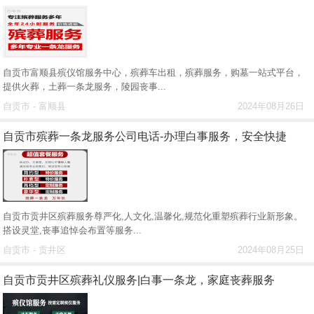
自贡市富顺县殡仪馆服务中心，殡葬车出租，殡葬服务，购墓一站式平台，
提供火葬，土葬一条龙服务，陵园丧事...
自贡市 - 富顺县
2024年08月26日
自贡市殡葬一条龙服务公司电话-办理白事服务，安全快捷
自贡市贡井区殡葬服务尊严化,人文化,温馨化,规范化重塑殡葬行业新形象。
搭设灵堂,丧事追悼会布置等服务...
自贡市 - 贡井区
2024年08月25日
自贡市贡井区殡葬礼仪服务|白事一条龙，家庭丧葬服务