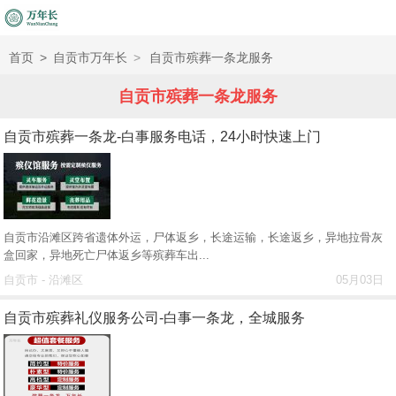
首页
>
自贡市万年长
>
自贡市殡葬一条龙服务
自贡市殡葬一条龙服务
自贡市殡葬一条龙-白事服务电话，24小时快速上门
自贡市沿滩区跨省遗体外运，尸体返乡，长途运输，长途返乡，异地拉骨灰
盒回家，异地死亡尸体返乡等殡葬车出...
自贡市 - 沿滩区
05月03日
自贡市殡葬礼仪服务公司-白事一条龙，全城服务