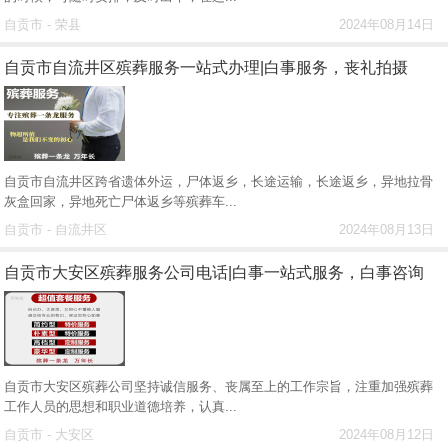
自贡市 - 荣县
2024年08月14日
自贡市自流井区殡葬服务一站式办理|白事服务，丧礼拍摄
自贡市自流井区跨省遗体外运，尸体返乡，长途运输，长途返乡，异地拉骨
灰盒回家，异地死亡尸体返乡等殡葬车...
自贡市 - 自流井区
2024年08月13日
自贡市大安区殡葬服务公司电话|白事一站式服务，白事咨询
自贡市大安区殡葬公司坚持诚信服务、丧属至上的工作宗旨，注重加强殡葬
工作人员的思想和职业道德培养，认真...
自贡市 - 大安区
2024年08月12日