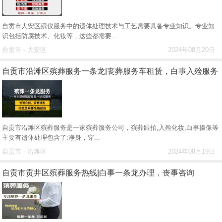
自贡市大安区殡仪服务中的遗体处理技术与工艺需要具备专业知识。专业知
识包括防腐技术、化妆等，这些都需要...
自贡市 - 大安区
2024年08月20日
自贡市沿滩区殡葬服务一条龙|丧葬服务车租赁，白事入殓服务
自贡市沿滩区殡葬服务是一家殡葬服务公司，殡葬跟拍,入殓化妆,白事摄像等
主要有遗体处理包含了:净身，穿...
自贡市 - 沿滩区
2024年08月19日
自贡市贡井区殡葬服务热线|白事一条龙办理，丧事咨询