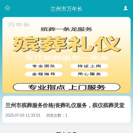
兰州市万年长
兰州市殡葬服务价格|丧葬礼仪服务，殡仪殡葬灵堂
2025-07-03 11:33:01
浏览次数：1