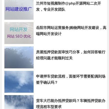
兰州市短视频制作@php开源网站二次开
发，专业开发团队
岳阳市网站运营服务|购物网站开发建设，高
端网站开发设计
房屋抵押贷款面审技巧分享，如何回答银行
经理问题才能顺利过关
申请押车贷款流程，面签环节需要配偶到场
签字确认吗？
货车大巴能办抵押贷款吗？车辆抵押贷款办
理流程车型要求