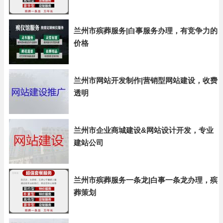
兰州市殡葬服务|白事服务办理，有竞争力的
价格
兰州市网站开发制作|营销型网站建设，收费
透明
兰州市企业商城建设&网站设计开发，专业
建站公司
兰州市殡葬服务一条龙|白事一条龙办理，殡
葬策划