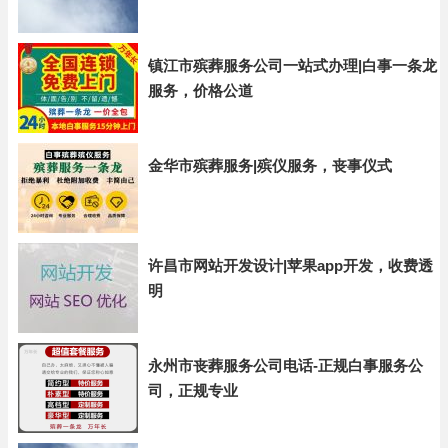
镇江市殡葬服务公司一站式办理|白事一条龙
服务，价格公道
金华市殡葬服务|殡仪服务，丧事仪式
许昌市网站开发设计|苹果app开发，收费透
明
永州市丧葬服务公司电话-正规白事服务公
司，正规专业