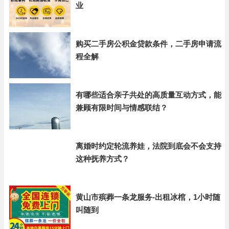
业
购买二手房公积金贷款条件，二手房申请流
程全解
有哪些适合亲子共处的高质量互动方式，能
兼顾有限时间与情感联结？
离婚时约定轮流养娃，法院到底会不会支持
这种抚养方式？
黄山市殡葬一条龙服务-出租冰棺，1小时随
叫随到