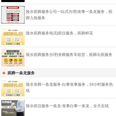
陵水殡葬服务公司一站式办理|丧事一条龙服务，殡
葬入殓服务
陵水殡葬服务电话|殡仪服务，殡葬鲜花
陵水殡葬服务办理|丧葬服务车租赁，殡葬出殡服务
殡葬一条龙服务
陵水丧葬一条龙服务-白事丧事服务，24小时服务热
线
陵水殡仪服务一条龙-丧事白事一条龙，全天在线