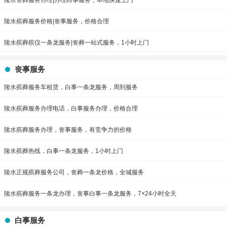
陵水丧葬服务办理|办理白事服务，本地快速上门
陵水殡葬服务价格|丧事服务，价格合理
陵水殡葬殡仪一条龙服务|丧葬一站式服务，1小时上门
丧事服务
陵水殡葬服务车租赁，白事一条龙服务，周到服务
陵水殡葬服务办理电话，白事服务办理，价格合理
陵水殡葬服务办理，丧事服务，有竞争力的价格
陵水殡葬热线，白事一条龙服务，1小时上门
陵水正规殡葬服务公司，丧葬一条龙价格，全城服务
陵水殡葬服务一条龙办理，丧事白事一条龙服务，7×24小时全天
白事服务