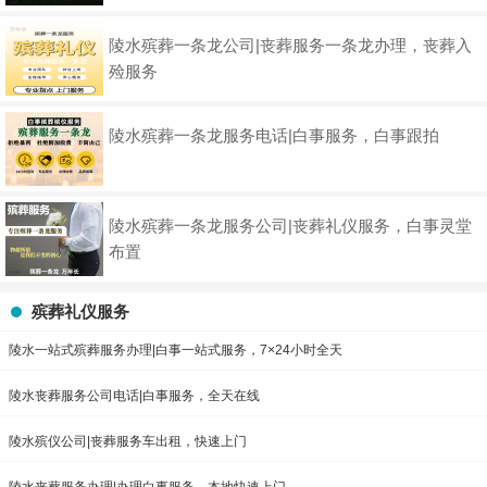
陵水殡葬一条龙公司|丧葬服务一条龙办理，丧葬入
殓服务
陵水殡葬一条龙服务电话|白事服务，白事跟拍
陵水殡葬一条龙服务公司|丧葬礼仪服务，白事灵堂
布置
殡葬礼仪服务
陵水一站式殡葬服务办理|白事一站式服务，7×24小时全天
陵水丧葬服务公司电话|白事服务，全天在线
陵水殡仪公司|丧葬服务车出租，快速上门