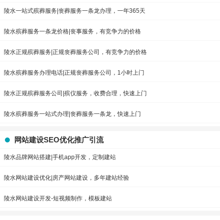
陵水一站式殡葬服务|丧葬服务一条龙办理，一年365天
陵水殡葬服务一条龙价格|丧事服务，有竞争力的价格
陵水正规殡葬服务|正规丧葬服务公司，有竞争力的价格
陵水殡葬服务办理电话|正规丧葬服务公司，1小时上门
陵水正规殡葬服务公司|殡仪服务，收费合理，快速上门
陵水殡葬服务一站式办理|丧葬服务一条龙，快速上门
网站建设SEO优化推广引流
陵水品牌网站搭建|手机app开发，定制建站
陵水网站建设优化|房产网站建设，多年建站经验
陵水网站建设开发-短视频制作，模板建站