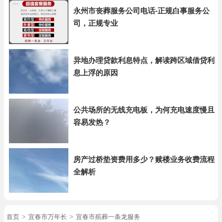
永州市丧葬服务公司电话-正规白事服务公
司，正规专业
异地办理贷款利息特点，解读跨区域借贷利
息上浮的原因
公共场所的无线充电板，为何充电速度慢且
容易发热？
房产过桥垫资费用多少？赎楼业务收费流程
全解析
首页
>
宜春市万年长
>
宜春市殡葬一条龙服务