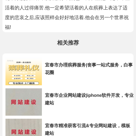
活着的人过得痛苦.他一定希望活着的人在殡葬上表达了适
度的悲哀之后,应该照样会好好地活着.他会在另一个世界祝
福!
相关推荐
宜春市办理殡葬服务|丧事一站式服务，白事
花圈
宜春市企业网站建设|iphone软件开发，专业
建站
宜春市精准获客引流&专业网站建设，模板
建站