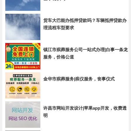
货车大巴能办抵押贷款吗？车辆抵押贷款办
理流程车型要求
镇江市殡葬服务公司一站式办理|白事一条龙
服务，价格公道
金华市殡葬服务|殡仪服务，丧事仪式
许昌市网站开发设计|苹果app开发，收费透
明