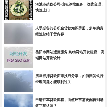
河池市殡仪公司-出租冰棺服务，收费合理，
快速上门
人手必备的公积金贷款知识手册，多年购房
经验总结干货内容
岳阳市网站运营服务|购物网站开发建设，高
端网站开发设计
房屋抵押贷款面审技巧分享，如何回答银行
经理问题才能顺利过关
申请押车贷款流程，面签环节需要配偶到场
签字确认吗？