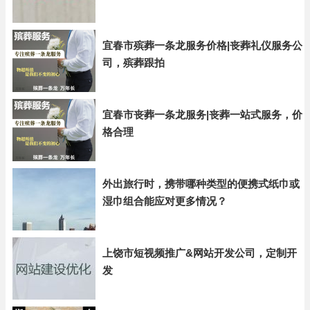
宜春市殡葬一条龙服务价格|丧葬礼仪服务公
司，殡葬跟拍
宜春市丧葬一条龙服务|丧葬一站式服务，价
格合理
外出旅行时，携带哪种类型的便携式纸巾或
湿巾组合能应对更多情况？
上饶市短视频推广&网站开发公司，定制开
发