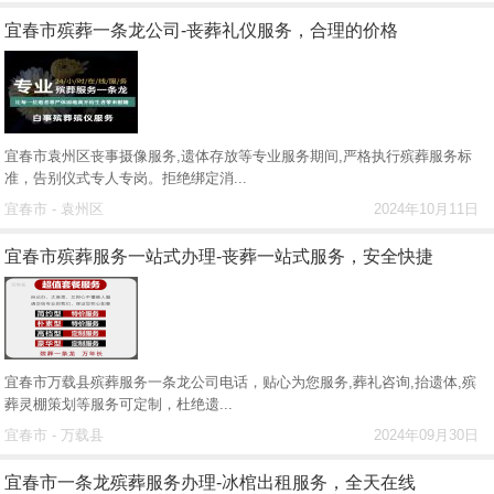
宜春市殡葬一条龙公司-丧葬礼仪服务，合理的价格
宜春市袁州区丧事摄像服务,遗体存放等专业服务期间,严格执行殡葬服务标
准，告别仪式专人专岗。拒绝绑定消...
宜春市 - 袁州区
2024年10月11日
宜春市殡葬服务一站式办理-丧葬一站式服务，安全快捷
宜春市万载县殡葬服务一条龙公司电话，贴心为您服务,葬礼咨询,抬遗体,殡
葬灵棚策划等服务可定制，杜绝遗...
宜春市 - 万载县
2024年09月30日
宜春市一条龙殡葬服务办理-冰棺出租服务，全天在线