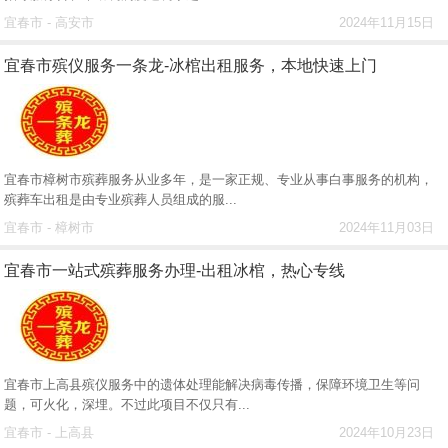
宜春市 - 高安市
2024年11月15日
宜春市殡仪服务一条龙-冰棺出租服务，本地快速上门
宜春市樟树市殡葬服务从业多年，是一家正规、专业从事白事服务的机构，
殡葬车出租是由专业殡葬人员组成的服...
宜春市 - 樟树市
2024年11月03日
宜春市一站式殡葬服务办理-出租冰棺，热心专线
宜春市上高县殡仪服务中的遗体处理能解决病毒传播，保障环境卫生等问
题，可火化，深埋。不过此项目不仅只有...
宜春市 - 上高县
2024年10月23日