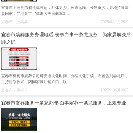
宜春市上高县跨省遗体外运，尸体返乡，长途运输，长途返乡，异地拉骨灰
盒回家，异地死亡尸体返乡等殡葬车出...
宜春市 - 上高县
2025年11月26日
宜春市殡葬服务办理电话-丧事白事一条龙服务，为家属解决后
顾之忧
宜春市樟树市殡葬公司可安排火化时间，办理火化手续，布置告别会礼厅，
主持告别仪式，陪同家属注销户口，联...
宜春市 - 樟树市
2025年06月09日
宜春市丧葬服务一条龙办理-白事殡葬一条龙服务，正规专业