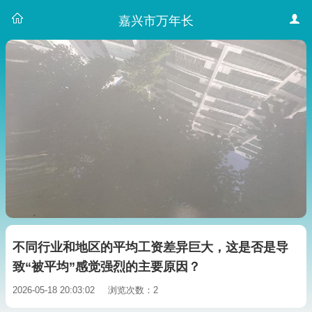
嘉兴市万年长
不同行业和地区的平均工资差异巨大，这是否是导
致“被平均”感觉强烈的主要原因？
2026-05-18 20:03:02
浏览次数：2