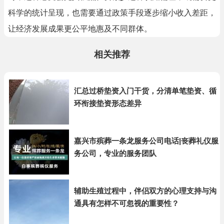
科学的统计呈现，也需要通过政策手段逐步缩小收入差距，
让经济发展成果更公平地惠及不同群体。
相关推荐
汇总过桥垫资入门干货，分清单笔垫资、循
环衔接垫资形态差异
嘉兴市殡葬一条龙服务公司电话|丧葬礼仪服
务公司，专业的服务团队
辅助生殖过程中，伴侣双方的心理支持与沟
通具有怎样不可忽视的重要性？