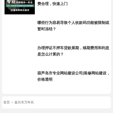
费合理，快速上门
哪些行为容易导致个人收款码功能被限制或
暂时冻结？
办理押证不押车贷款展期，续期费用和利息
是怎么计算的？
葫芦岛市专业网站建设公司|装修网站建设，
价格透明
首页
>
嘉兴市万年长