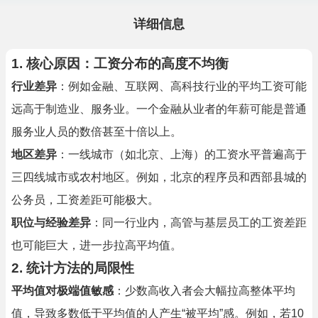
详细信息
1.
核心原因：工资分布的高度不均衡
行业差异
：例如金融、互联网、高科技行业的平均工资可能
远高于制造业、服务业。一个金融从业者的年薪可能是普通
服务业人员的数倍甚至十倍以上。
地区差异
：一线城市（如北京、上海）的工资水平普遍高于
三四线城市或农村地区。例如，北京的程序员和西部县城的
公务员，工资差距可能极大。
职位与经验差异
：同一行业内，高管与基层员工的工资差距
也可能巨大，进一步拉高平均值。
2.
统计方法的局限性
平均值对极端值敏感
：少数高收入者会大幅拉高整体平均
值，导致多数低于平均值的人产生“被平均”感。例如，若10