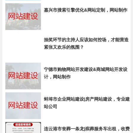
嘉兴市搜索引擎优化&网站定制，网站制作
抽奖环节的主持人应该如何控场，才能营造
紧张又欢乐的氛围？
宁德市购物网站开发建设&商城网站开发设
计，网站制作
蚌埠市企业网站建设|房产网站建设，专业建
站公司
连云港市丧葬一条龙|殡葬服务车出租，收费